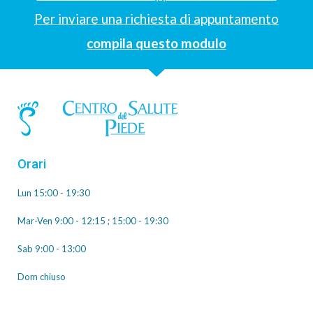
Per inviare una richiesta di appuntamento
compila questo modulo
Orari
Lun 15:00 - 19:30
Mar-Ven 9:00 - 12:15 ; 15:00 - 19:30
Sab 9:00 - 13:00
Dom chiuso