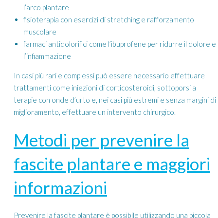
l’arco plantare
fisioterapia con esercizi di stretching e rafforzamento
muscolare
farmaci antidolorifici come l’ibuprofene per ridurre il dolore e
l’infiammazione
In casi più rari e complessi può essere necessario effettuare
trattamenti come iniezioni di corticosteroidi, sottoporsi a
terapie con onde d’urto e, nei casi più estremi e senza margini di
miglioramento, effettuare un intervento chirurgico.
Metodi per prevenire la
fascite plantare e maggiori
informazioni
Prevenire la fascite plantare è possibile utilizzando una piccola