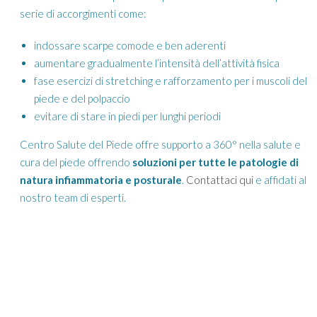
serie di accorgimenti come:
indossare scarpe comode e ben aderenti
aumentare gradualmente l’intensità dell’attività fisica
fase esercizi di stretching e rafforzamento per i muscoli del
piede e del polpaccio
evitare di stare in piedi per lunghi periodi
Centro Salute del Piede offre supporto a 360° nella salute e
cura del piede offrendo
soluzioni per tutte le patologie di
natura infiammatoria e posturale
.
Contattaci qui
e affidati al
nostro team di esperti.