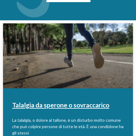
Talalgia da sperone o sovraccarico
La talalgia, o dolore al tallone, è un disturbo molto comune
che può colpire persone di tutte le età. È una condizione ha
gli stessi