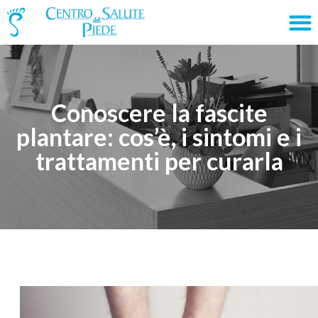
Conoscere la fascite
plantare: cos’è, i sintomi e i
trattamenti per curarla