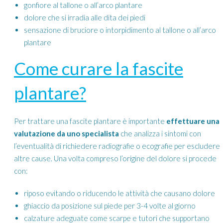
gonfiore al tallone o all’arco plantare
dolore che si irradia alle dita dei piedi
sensazione di bruciore o intorpidimento al tallone o all’arco
plantare
Come curare la fascite
plantare?
Per trattare una fascite plantare è importante
effettuare una
valutazione da uno specialista
che analizza i sintomi con
l’eventualità di richiedere radiografie o ecografie per escludere
altre cause. Una volta compreso l’origine del dolore si procede
con:
riposo evitando o riducendo le attività che causano dolore
ghiaccio da posizione sul piede per 3-4 volte al giorno
calzature adeguate come scarpe e tutori che supportano