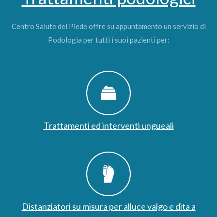
Centro Salute del Piede offre su appuntamento un servizio di
Podologia per tutti i suoi pazienti per:
Trattamenti ed interventi ungueali
Distanziatori su misura per alluce valgo e dita a