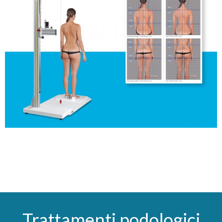
Trattamenti podologici