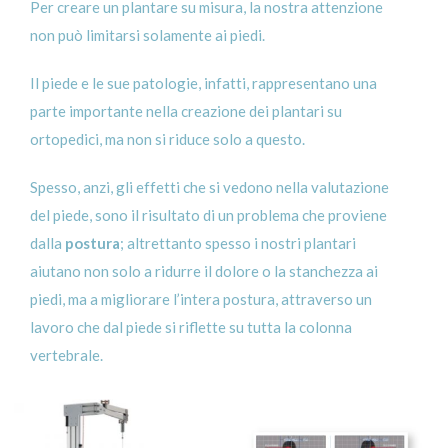
Per creare un plantare su misura, la nostra attenzione
non può limitarsi solamente ai piedi.
Il piede e le sue patologie, infatti, rappresentano una
parte importante nella creazione dei plantari su
ortopedici, ma non si riduce solo a questo.
Spesso, anzi, gli effetti che si vedono nella valutazione
del piede, sono il risultato di un problema che proviene
dalla
postura
; altrettanto spesso i nostri plantari
aiutano non solo a ridurre il dolore o la stanchezza ai
piedi, ma a migliorare l’intera postura, attraverso un
lavoro che dal piede si riflette su tutta la colonna
vertebrale.