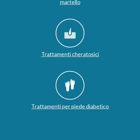
martello
Trattamenti cheratosici
Trattamenti per piede diabetico