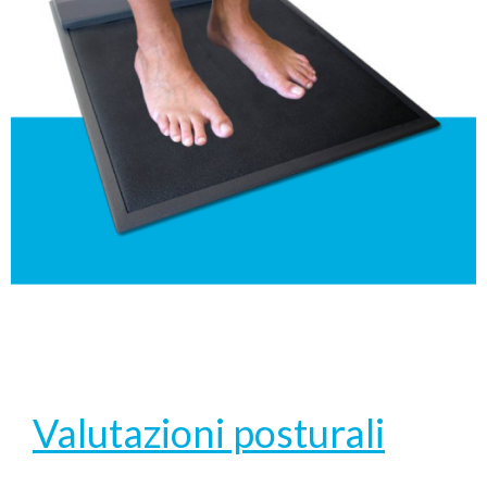
Valutazioni posturali