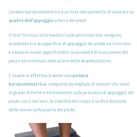
L’esame baropodometrico è un test che permette di valutare la
qualità dell’appoggio
a terra dei piedi.
Il test fornisce informazioni sulle pressioni che vengono
scambiate tra la superficie di appoggio del piede ed il terreno
e valuta in modo approfondito la modalità di esecuzione del
passo ed eventuali alterazioni della deambulazione.
L’ esame si effettua tramite una
pedana
baropodometrica
, composta da migliaia di sensori che sono
in grado di fornire informazioni sulle pressioni di appoggio del
piede con il terreno, la stabilità del corpo e la distribuzione
delle masse sulla pianta del piede.