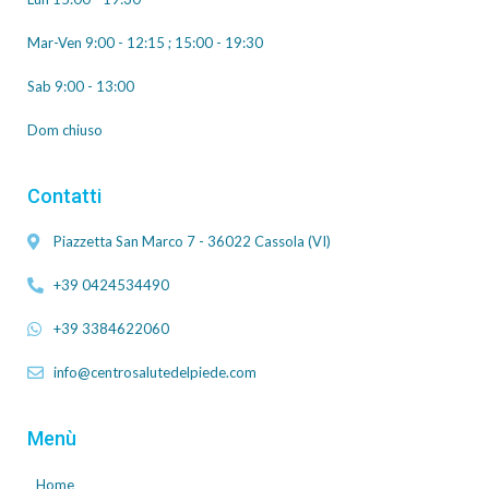
Mar-Ven 9:00 - 12:15 ; 15:00 - 19:30
Sab 9:00 - 13:00
Dom chiuso
Contatti
Piazzetta San Marco 7 - 36022 Cassola (VI)
+39 0424534490
+39 3384622060
info@centrosalutedelpiede.com
Menù
Home