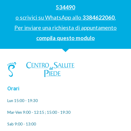
534490
o scrivici su WhatsApp allo
3384622060
.
Per inviare una richiesta di appuntamento
compila questo modulo
Orari
Lun 15:00 - 19:30
Mar-Ven 9:00 - 12:15 ; 15:00 - 19:30
Sab 9:00 - 13:00