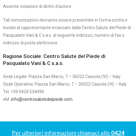
Asserite violazioni di diritto d’autore
Tali comunicazioni dovranno essere presentate in forma scritta e
inviate al rappresentante incaricato della Centro Salute del Piede di
Pasqualato Vani & C s.a.s. al seguente indirizzo, numero di fax o
indirizzo di posta elettronica:
Ragione Sociale: Centro Salute del Piede di
Pasqualato Vani & C s.a.s.
Sede Legale: Piazza San Marco, 7 – 36022 Cassola (VI) – Italy
Sede Operativa: Piazza San Marco, 7 – 36022 Cassola (VI) – Italy
Tel: +39 0424 534490
eM.
info@centrosalutedelpiede.com
Per ulteriori informazioni chiamaci allo
0424